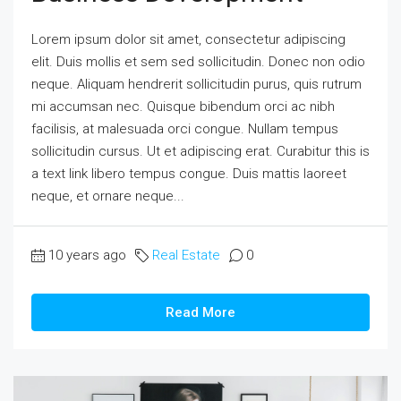
Lorem ipsum dolor sit amet, consectetur adipiscing
elit. Duis mollis et sem sed sollicitudin. Donec non odio
neque. Aliquam hendrerit sollicitudin purus, quis rutrum
mi accumsan nec. Quisque bibendum orci ac nibh
facilisis, at malesuada orci congue. Nullam tempus
sollicitudin cursus. Ut et adipiscing erat. Curabitur this is
a text link libero tempus congue. Duis mattis laoreet
neque, et ornare neque...
10 years ago
Real Estate
0
Read More