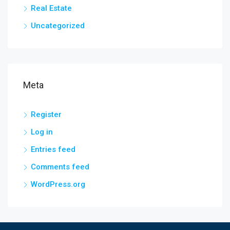
Real Estate
Uncategorized
Meta
Register
Log in
Entries feed
Comments feed
WordPress.org