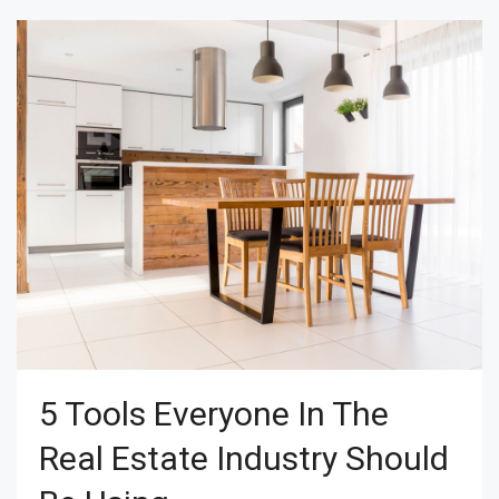
5 Tools Everyone In The
Real Estate Industry Should