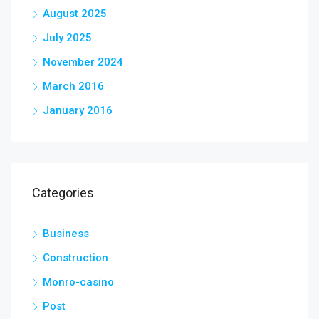
August 2025
July 2025
November 2024
March 2016
January 2016
Categories
Business
Construction
Monro-casino
Post