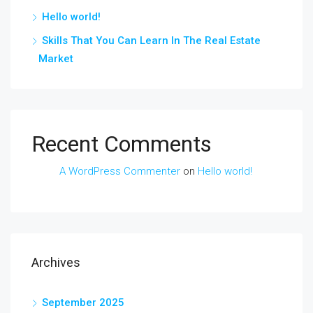
Hello world!
Skills That You Can Learn In The Real Estate
Market
Recent Comments
A WordPress Commenter
on
Hello world!
Archives
September 2025