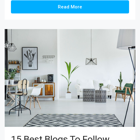
Read More
15 Best Blogs To Follow