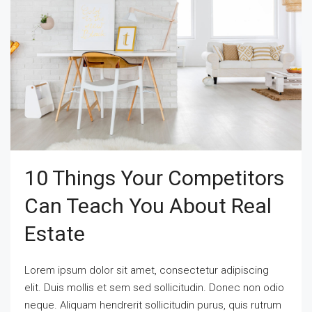
10 Things Your Competitors
Can Teach You About Real
Estate
Lorem ipsum dolor sit amet, consectetur adipiscing
elit. Duis mollis et sem sed sollicitudin. Donec non odio
neque. Aliquam hendrerit sollicitudin purus, quis rutrum