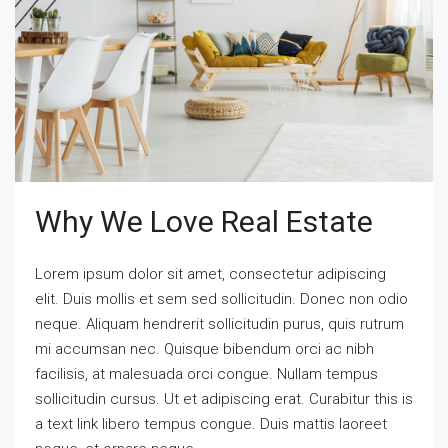
Why We Love Real Estate
Lorem ipsum dolor sit amet, consectetur adipiscing
elit. Duis mollis et sem sed sollicitudin. Donec non odio
neque. Aliquam hendrerit sollicitudin purus, quis rutrum
mi accumsan nec. Quisque bibendum orci ac nibh
facilisis, at malesuada orci congue. Nullam tempus
sollicitudin cursus. Ut et adipiscing erat. Curabitur this is
a text link libero tempus congue. Duis mattis laoreet