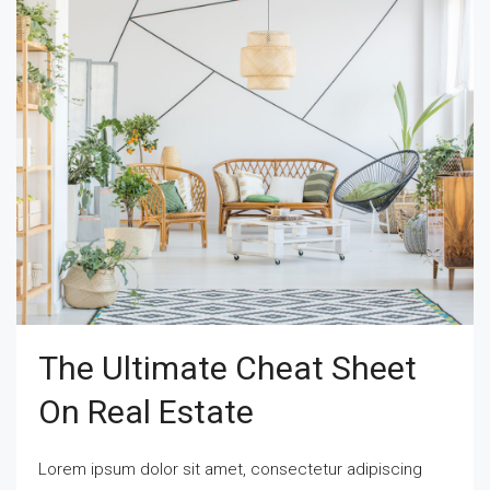
The Ultimate Cheat Sheet
On Real Estate
Lorem ipsum dolor sit amet, consectetur adipiscing