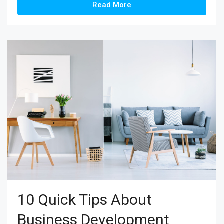
Read More
10 Quick Tips About
Business Development