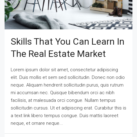
Skills That You Can Learn In
The Real Estate Market
Lorem ipsum dolor sit amet, consectetur adipiscing
elit. Duis mollis et sem sed sollicitudin. Donec non odio
neque. Aliquam hendrerit sollicitudin purus, quis rutrum
mi accumsan nec. Quisque bibendum orci ac nibh
facilisis, at malesuada orci congue. Nullam tempus
sollicitudin cursus. Ut et adipiscing erat. Curabitur this is
a text link libero tempus congue. Duis mattis laoreet
neque, et ornare neque...