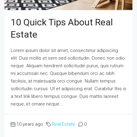
10 Quick Tips About Real
Estate
Lorem ipsum dolor sit amet, consectetur adipiscing
elit. Duis mollis et sem sed sollicitudin. Donec non odio
neque. Aliquam hendrerit sollicitudin purus, quis rutrum
mi accumsan nec. Quisque bibendum orci ac nibh
facilisis, at malesuada orci congue. Nullam tempus
sollicitudin cursus. Ut et adipiscing erat. Curabitur this is
a text link libero tempus congue. Duis mattis laoreet
neque, et ornare neque...
10 years ago
Real Estate
0