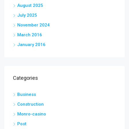
August 2025
July 2025
November 2024
March 2016
January 2016
Categories
Business
Construction
Monro-casino
Post