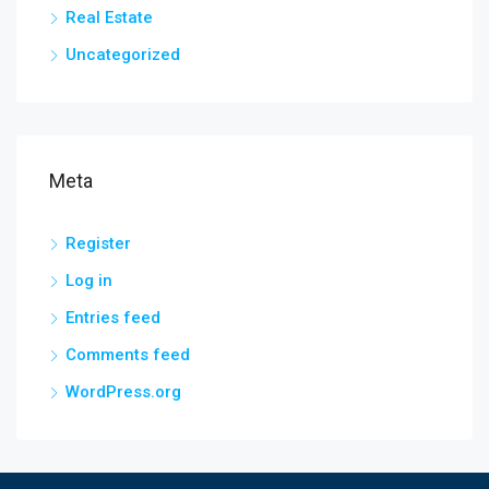
Real Estate
Uncategorized
Meta
Register
Log in
Entries feed
Comments feed
WordPress.org