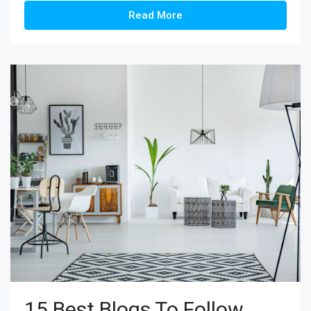
Read More
15 Best Blogs To Follow