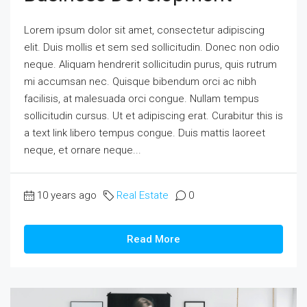
Lorem ipsum dolor sit amet, consectetur adipiscing
elit. Duis mollis et sem sed sollicitudin. Donec non odio
neque. Aliquam hendrerit sollicitudin purus, quis rutrum
mi accumsan nec. Quisque bibendum orci ac nibh
facilisis, at malesuada orci congue. Nullam tempus
sollicitudin cursus. Ut et adipiscing erat. Curabitur this is
a text link libero tempus congue. Duis mattis laoreet
neque, et ornare neque...
10 years ago
Real Estate
0
Read More