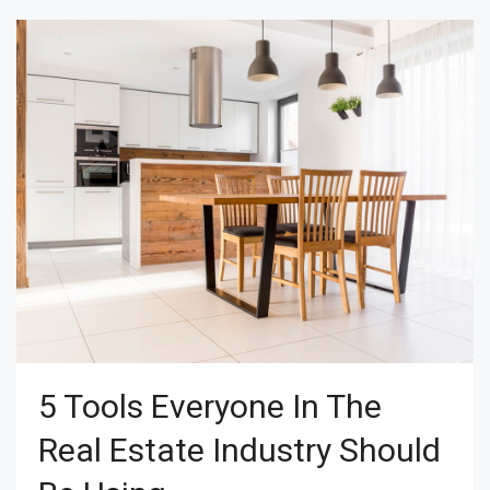
5 Tools Everyone In The
Real Estate Industry Should