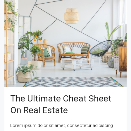
The Ultimate Cheat Sheet
On Real Estate
Lorem ipsum dolor sit amet, consectetur adipiscing