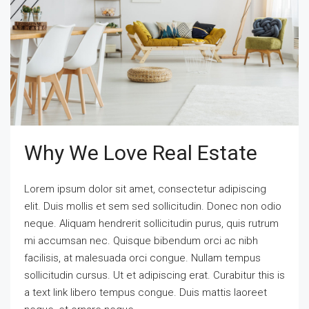
Why We Love Real Estate
Lorem ipsum dolor sit amet, consectetur adipiscing
elit. Duis mollis et sem sed sollicitudin. Donec non odio
neque. Aliquam hendrerit sollicitudin purus, quis rutrum
mi accumsan nec. Quisque bibendum orci ac nibh
facilisis, at malesuada orci congue. Nullam tempus
sollicitudin cursus. Ut et adipiscing erat. Curabitur this is
a text link libero tempus congue. Duis mattis laoreet