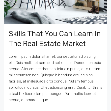
Skills That You Can Learn In
The Real Estate Market
Lorem ipsum dolor sit amet, consectetur adipiscing
elit. Duis mollis et sem sed sollicitudin. Donec non odio
neque. Aliquam hendrerit sollicitudin purus, quis rutrum
mi accumsan nec. Quisque bibendum orci ac nibh
facilisis, at malesuada orci congue. Nullam tempus
sollicitudin cursus. Ut et adipiscing erat. Curabitur this is
a text link libero tempus congue. Duis mattis laoreet
neque, et ornare neque...