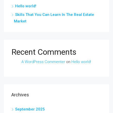
Hello world!
Skills That You Can Learn In The Real Estate
Market
Recent Comments
A WordPress Commenter
on
Hello world!
Archives
September 2025