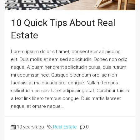
10 Quick Tips About Real
Estate
Lorem ipsum dolor sit amet, consectetur adipiscing
elit. Duis mollis et sem sed sollicitudin. Donec non odio
neque. Aliquam hendrerit sollicitudin purus, quis rutrum
mi accumsan nec. Quisque bibendum orci ac nibh
facilisis, at malesuada orci congue. Nullam tempus
sollicitudin cursus. Ut et adipiscing erat. Curabitur this is
a text link libero tempus congue. Duis mattis laoreet
neque, et ornare neque...
10 years ago
Real Estate
0