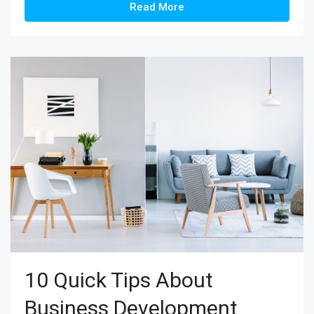
Read More
10 Quick Tips About
Business Development