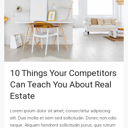
10 Things Your Competitors
Can Teach You About Real
Estate
Lorem ipsum dolor sit amet, consectetur adipiscing
elit. Duis mollis et sem sed sollicitudin. Donec non odio
neque. Aliquam hendrerit sollicitudin purus, quis rutrum