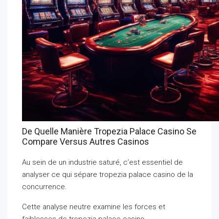
De Quelle Manière Tropezia Palace Casino Se
Compare Versus Autres Casinos
Au sein de un industrie saturé, c’est essentiel de
analyser ce qui sépare tropezia palace casino de la
concurrence.
Cette analyse neutre examine les forces et