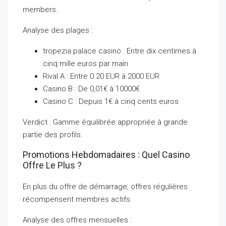
members.
Analyse des plages :
tropezia palace casino : Entre dix centimes à
cinq mille euros par main
Rival A : Entre 0.20 EUR à 2000 EUR
Casino B : De 0,01€ à 10000€
Casino C : Depuis 1€ à cinq cents euros
Verdict : Gamme équilibrée appropriée à grande
partie des profils.
Promotions Hebdomadaires : Quel Casino
Offre Le Plus ?
En plus du offre de démarrage, offres régulières
récompensent membres actifs.
Analyse des offres mensuelles :