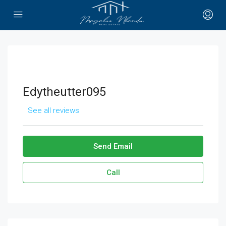
Edytheutter095
See all reviews
Send Email
Call