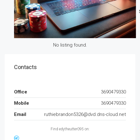
No listing found.
Contacts
Office
3690479330
Mobile
3690479330
Email
ruthiebrandon5326@dvd.dns-cloud.net
Find edytheutter095 on: