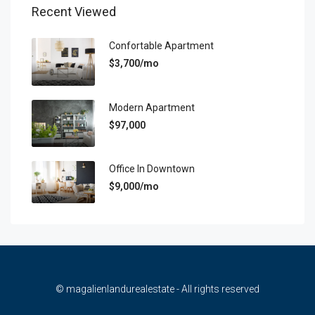
Recent Viewed
Confortable Apartment
$3,700/mo
Modern Apartment
$97,000
Office In Downtown
$9,000/mo
© magalienlandurealestate - All rights reserved