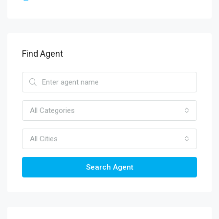
Find Agent
All Categories
All Cities
Search Agent